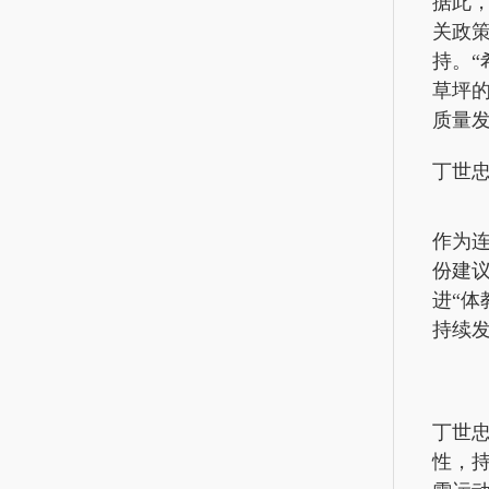
据此
关政
持。
草坪
质量发
丁世忠
作为
份建
进“体
持续
丁世
性，持