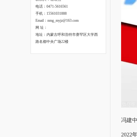
电话：0471-5616561
手机：15561031888
Email：nmg_myjz@163.com
网 址：
地址：内蒙古呼和浩特市赛罕区大学西
路名都中央广场22楼
冯建
202