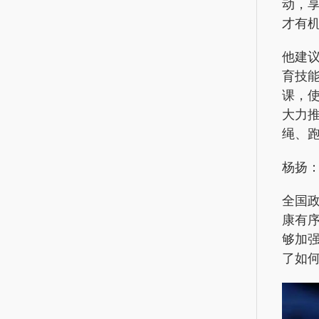
动，
才有机
他建议
育技
课，
大力
绳、跑
杨扬
全国
康有
够加
了如