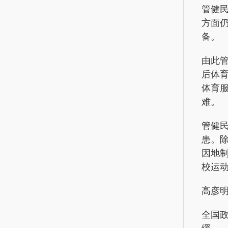
管健
方面
备。
由此
后体育
体育
难。
管健
患。
因地
校运
高彦明
全国