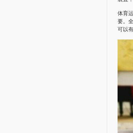
体育
要。
可以