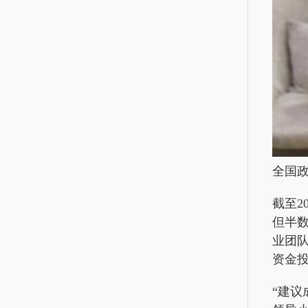
全国
截至2
但半
业团
资金
“建